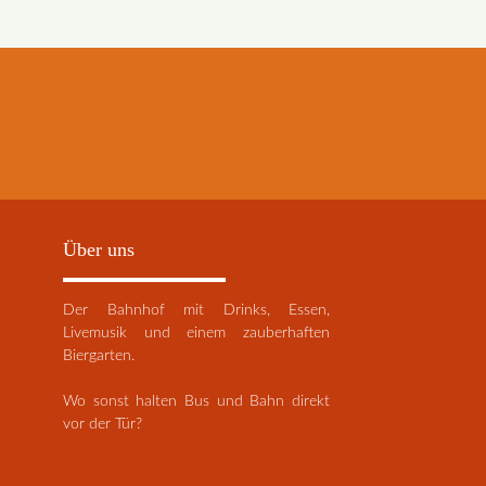
Über uns
Der Bahnhof mit Drinks, Essen,
Livemusik und einem zauberhaften
Biergarten.
Wo sonst halten Bus und Bahn direkt
vor der Tür?