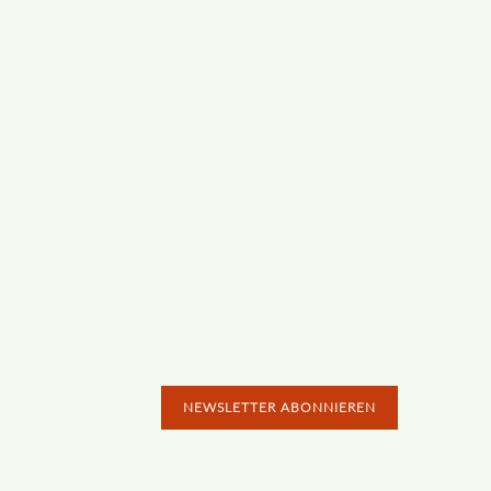
NEWSLETTER ABONNIEREN