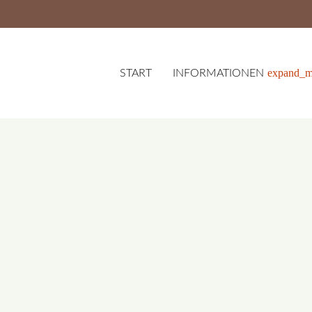
expand_m
START
INFORMATIONEN