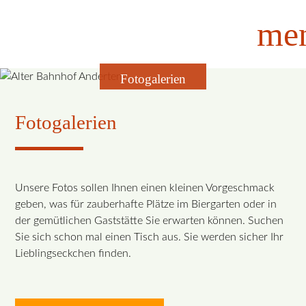
me
Fotogalerien
Fotogalerien
Unsere Fotos sollen Ihnen einen kleinen Vorgeschmack
geben, was für zauberhafte Plätze im Biergarten oder in
der gemütlichen Gaststätte Sie erwarten können. Suchen
Sie sich schon mal einen Tisch aus. Sie werden sicher Ihr
Lieblingseckchen finden.