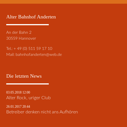
Alter Bahnhof Anderten
An der Bahn 2
30559 Hannover
Tel.: + 49 (0) 511 59 17 10
Mail:
bahnhofanderten@web.de
Die letzten News
03.05.2018 12:00
Alter Rock, uriger Club
26.01.2017 20:44
Betreiber denken nicht ans Aufhören