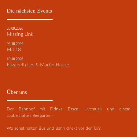
Die nächsten Events
26.09.2026
Missing Link
02.10.2026
Mit 18
10.10.2026
Elizabeth Lee & Martin Hauke
Über uns
Der Bahnhof mit Drinks, Essen, Livemusik und einem
zauberhaften Biergarten.
Wo sonst halten Bus und Bahn direkt vor der Tür?