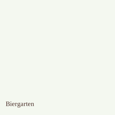
Biergarten