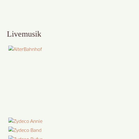
Livemusik