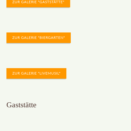
ZUR GALERIE "GASTSTÄTTE"
ZUR GALERIE "BIERGARTEN"
ZUR GALERIE "LIVEMUSIL"
Gaststätte