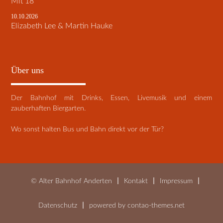
Mit 18
10.10.2026
Elizabeth Lee & Martin Hauke
Über uns
Der Bahnhof mit Drinks, Essen, Livemusik und einem
zauberhaften Biergarten.
Wo sonst halten Bus und Bahn direkt vor der Tür?
© Alter Bahnhof Anderten
Kontakt
Impressum
Datenschutz
powered by
contao-themes.net