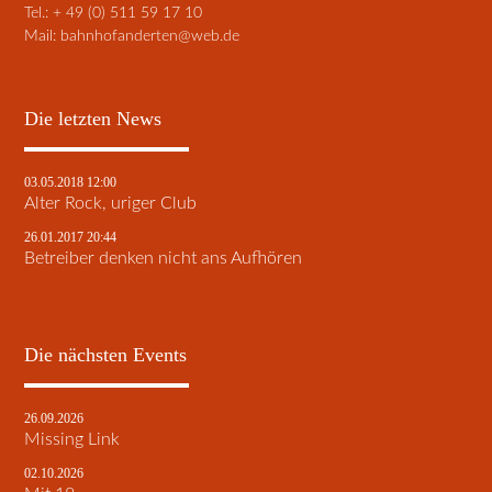
Tel.: + 49 (0) 511 59 17 10
Mail:
bahnhofanderten@web.de
Die letzten News
03.05.2018 12:00
Alter Rock, uriger Club
26.01.2017 20:44
Betreiber denken nicht ans Aufhören
Die nächsten Events
26.09.2026
Missing Link
02.10.2026