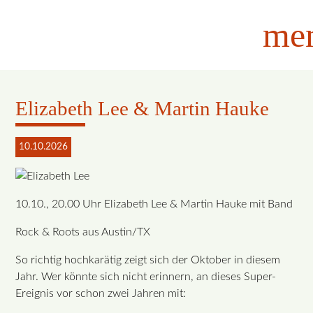
me
Elizabeth Lee & Martin Hauke
10.10.2026
10.10., 20.00 Uhr Elizabeth Lee & Martin Hauke mit Band
Rock & Roots aus Austin/TX
So richtig hochkarätig zeigt sich der Oktober in diesem
Jahr. Wer könnte sich nicht erinnern, an dieses Super-
Ereignis vor schon zwei Jahren mit: