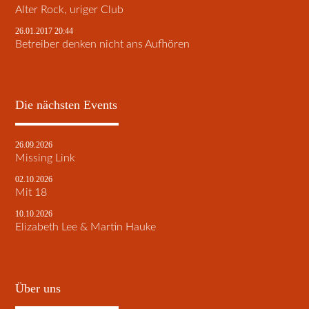
Alter Rock, uriger Club
26.01.2017 20:44
Betreiber denken nicht ans Aufhören
Die nächsten Events
26.09.2026
Missing Link
02.10.2026
Mit 18
10.10.2026
Elizabeth Lee & Martin Hauke
Über uns