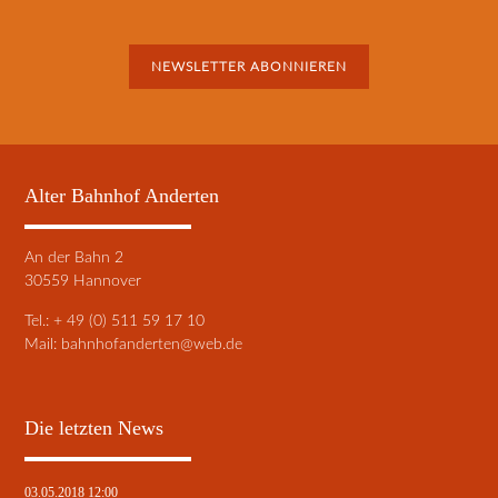
NEWSLETTER ABONNIEREN
Alter Bahnhof Anderten
An der Bahn 2
30559 Hannover
Tel.: + 49 (0) 511 59 17 10
Mail:
bahnhofanderten@web.de
Die letzten News
03.05.2018 12:00