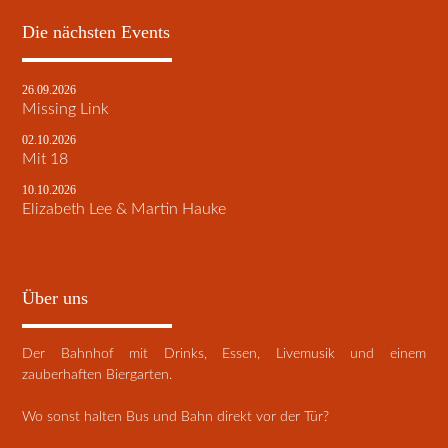
Die nächsten Events
26.09.2026
Missing Link
02.10.2026
Mit 18
10.10.2026
Elizabeth Lee & Martin Hauke
Über uns
Der Bahnhof mit Drinks, Essen, Livemusik und einem
zauberhaften Biergarten.
Wo sonst halten Bus und Bahn direkt vor der Tür?