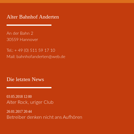
Alter Bahnhof Anderten
An der Bahn 2
30559 Hannover
Tel.: + 49 (0) 511 59 17 10
Mail:
bahnhofanderten@web.de
Die letzten News
03.05.2018 12:00
Alter Rock, uriger Club
26.01.2017 20:44
Betreiber denken nicht ans Aufhören